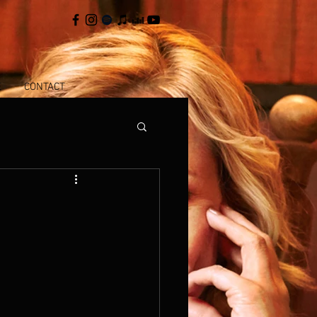
E
CONTACT