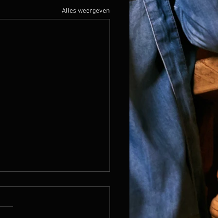
Alles weergeven