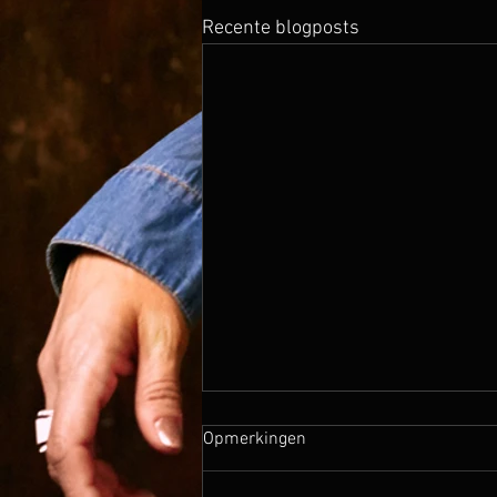
Recente blogposts
Opmerkingen