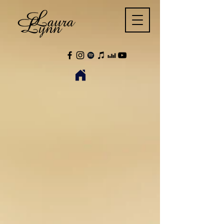
Terug naar catalogus