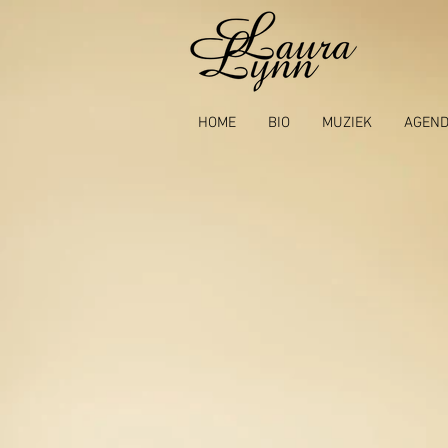
HOME
BIO
MUZIEK
AGEN