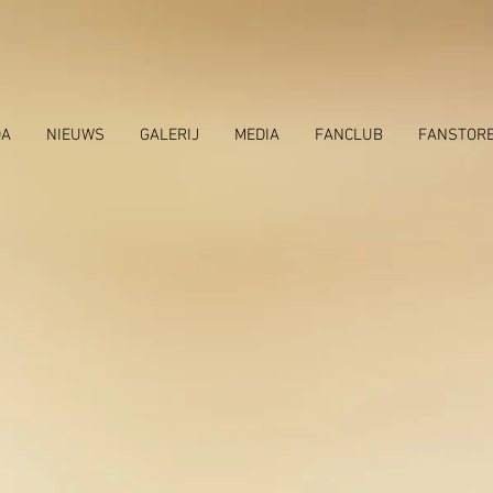
DA
NIEUWS
GALERIJ
MEDIA
FANCLUB
FANSTOR