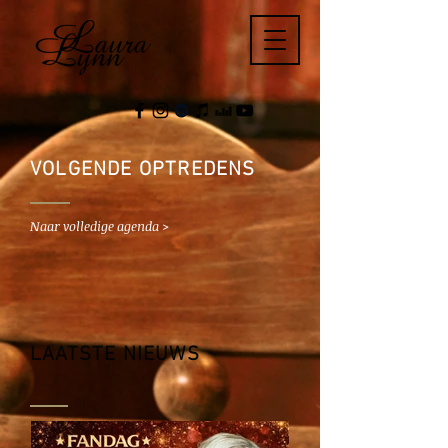
VOLGENDE OPTREDENS
Naar volledige agenda >
LAATSTE NIEUWS